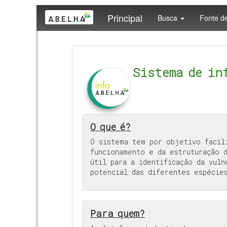
Principal
Busca
Fonte d
Sistema de in
O que é?
O sistema tem por objetivo facil
funcionamento e da estruturação 
útil para a identificação da vuln
potencial das diferentes espécies
Para quem?