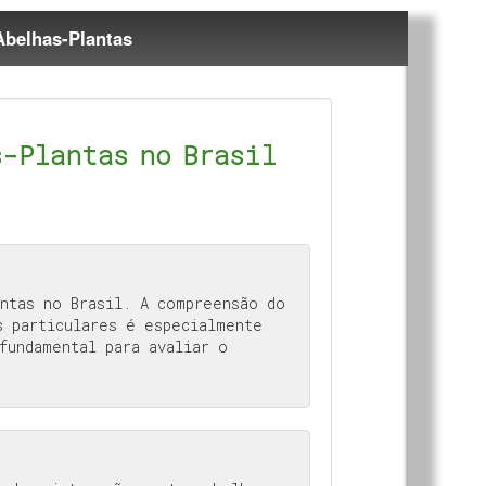
Abelhas-Plantas
s-Plantas no Brasil
ntas no Brasil. A compreensão do
s particulares é especialmente
fundamental para avaliar o